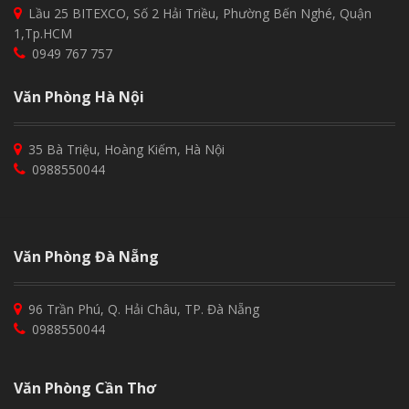
Lầu 25 BITEXCO, Số 2 Hải Triều, Phường Bến Nghé, Quận
1,Tp.HCM
0949 767 757
Văn Phòng Hà Nội
35 Bà Triệu, Hoàng Kiếm, Hà Nội
0988550044
Văn Phòng Đà Nẵng
96 Trần Phú, Q. Hải Châu, TP. Đà Nẵng
0988550044
Văn Phòng Cần Thơ