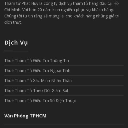
Thám tử Phát Huy là công ty dịch vụ thám tử hàng đầu tại Hồ
Chí Minh. Với hơn 20 năm kinh nghiệm phục vụ khách hàng.
Chúng tôi tự tin rằng sẽ mang lại cho khách hàng những giá trị
đích thực.
Dịch Vụ
Thuê Thám Tử Điều Tra Thông Tin
Thuê Thám Tử Điều Tra Ngoại Tình
Thuê Thám Tử Xác Minh Nhân Thân
Thuê Thám Tử Theo Dõi Giám Sát
Thuê Thám Tử Điều Tra Số Điện Thoại
Văn Phòng TPHCM