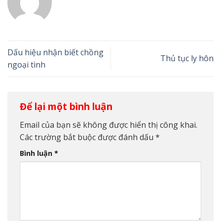
Dấu hiệu nhận biết chồng
Thủ tục ly hôn
ngoại tình
Để lại một bình luận
Email của bạn sẽ không được hiển thị công khai.
Các trường bắt buộc được đánh dấu
*
Bình luận
*