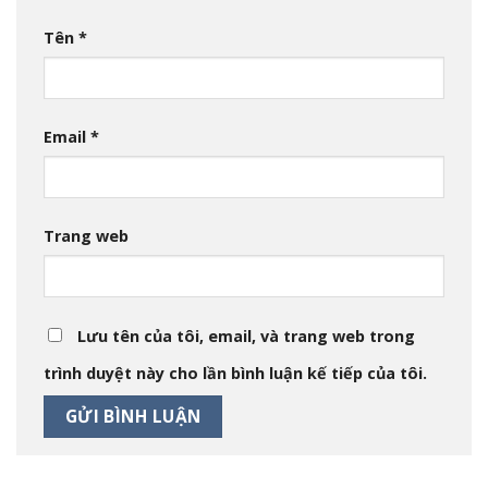
Tên
*
Email
*
Trang web
Lưu tên của tôi, email, và trang web trong
trình duyệt này cho lần bình luận kế tiếp của tôi.