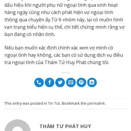
dấu hiệu khi người phụ nữ ngoại tình qua sinh hoạt
hàng ngày cũng như cách phát hiện vợ ngoại tình
thông qua chuyện ấy.Từ 6 nhóm này, lại có muôn hình
vạn trạng biểu hiện cụ thể, chi tiết chứng minh rằng vợ
bạn đang có nhân tình.
Nếu bạn muốn xác định chính xác xem vợ mình có
ngoại tình hay không, các bạn có sử dụng dịch vụ điều
tra ngoại tình của Thám Tử Huy Phát chúng tôi.
This entry was posted in
Tin Tức
. Bookmark the
permalink
.
THÁM TƯ PHÁT HUY