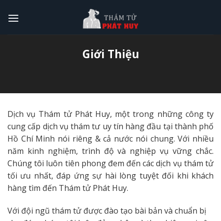
Skip
to
content
Giới Thiệu
Dịch vụ Thám tử Phát Huy, một trong những công ty
cung cấp dịch vụ thám tư uy tín hàng đầu tại thành phố
Hồ Chí Minh nói riêng & cả nước nói chung. Với nhiều
năm kinh nghiệm, trình độ và nghiệp vụ vững chắc.
Chúng tôi luôn tiên phong đem đến các dịch vụ thám tử
tối ưu nhất, đáp ứng sự hài lòng tuyệt đối khi khách
hàng tìm đến Thám tử Phát Huy.
Với đội ngũ thám tử được đào tạo bài bản và chuẩn bị