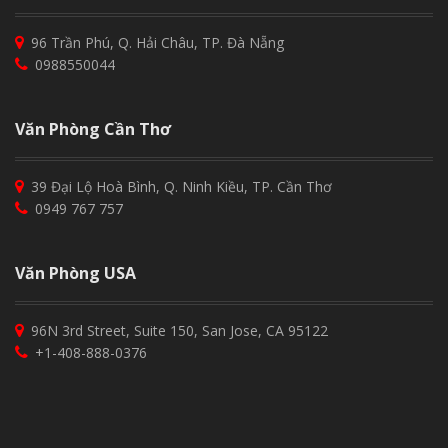
96 Trần Phú, Q. Hải Châu, TP. Đà Nẵng
0988550044
Văn Phòng Cần Thơ
39 Đại Lộ Hoà Bình, Q. Ninh Kiều, TP. Cần Thơ
0949 767 757
Văn Phòng USA
96N 3rd Street, Suite 150, San Jose, CA 95122
+1-408-888-0376