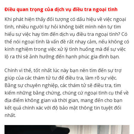
Điều quan trọng của dịch vụ điều tra ngoại tình
Khi phát hiện thấy đối tượng có dấu hiệu về việc ngoại
tình, nhiều người tự hỏi không biết mình nên tự tìm
hiểu sự việc hay tìm đến dịch vụ điều tra ngoại tình? Có
thể nói ngoại tình là vấn đề rất nhạy cảm, nếu không có
kinh nghiệm trong việc xử lý tình huống mà để sự việc
lộ ra thì sẽ ảnh hưởng đến hạnh phúc gia đình bạn.
Chính vì thế, tốt nhất lúc này bạn nên tìm đến sự trợ
giúp của các thám tử tư để điều tra, làm rõ sự việc.
Bằng sự chuyên nghiệp, các thám tử sẽ điều tra, tìm
kiếm những bằng chứng, chúng cứ ngoại tình cụ thể về
địa điểm không gian và thời gian, mang đến cho bạn
kết quả chính xác với độ bảo mật thông tin tuyệt đối
nhất.