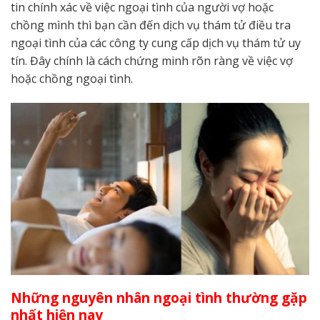
tin chính xác về việc ngoại tình của người vợ hoặc
chồng mình thì bạn cần đến dịch vụ thám tử điều tra
ngoại tình của các công ty cung cấp dịch vụ thám tử uy
tín. Đây chính là cách chứng minh rõn ràng về việc vợ
hoặc chồng ngoại tình.
Những nguyên nhân ngoại tình thường gặp
nhất hiện nay