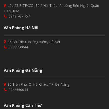
Lầu 25 BITEXCO, Số 2 Hải Triều, Phường Bến Nghé, Quận
1,Tp.HCM
0949 767 757
Văn Phòng Hà Nội
35 Bà Triệu, Hoàng Kiếm, Hà Nội
0988550044
Văn Phòng Đà Nẵng
96 Trần Phú, Q. Hải Châu, TP. Đà Nẵng
0988550044
Văn Phòng Cần Thơ