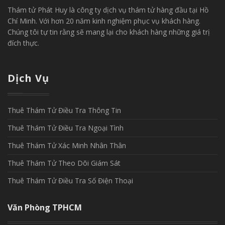
Thám tử Phát Huy là công ty dịch vụ thám tử hàng đầu tại Hồ
Chí Minh. Với hơn 20 năm kinh nghiệm phục vụ khách hàng.
Chúng tôi tự tin rằng sẽ mang lại cho khách hàng những giá trị
đích thực.
Dịch Vụ
Thuê Thám Tử Điều Tra Thông Tin
Thuê Thám Tử Điều Tra Ngoại Tình
Thuê Thám Tử Xác Minh Nhân Thân
Thuê Thám Tử Theo Dõi Giám Sát
Thuê Thám Tử Điều Tra Số Điện Thoại
Văn Phòng TPHCM