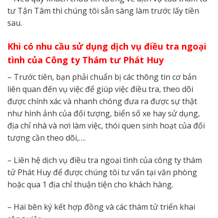
tư Tận Tâm thì chúng tôi sẵn sàng làm trước lấy tiền
sau.
Khi có nhu cầu sử dụng dịch vụ điều tra ngoại
tình của Công ty Thám tư Phát Huy
– Trước tiên, bạn phải chuẩn bị các thông tin cơ bản
liên quan đến vụ việc để giúp việc điều tra, theo dõi
được chính xác và nhanh chóng đưa ra được sự thật
như hình ảnh của đối tượng, biển số xe hay sử dụng,
địa chỉ nhà và nơi làm việc, thói quen sinh hoạt của đối
tượng cần theo dõi,….
– Liên hệ dịch vụ điều tra ngoại tình của công ty thám
tử Phát Huy để được chúng tôi tư vấn tại văn phòng
hoặc qua 1 địa chỉ thuận tiện cho khách hàng.
– Hai bên ký kết hợp đồng và các thám tử triển khai