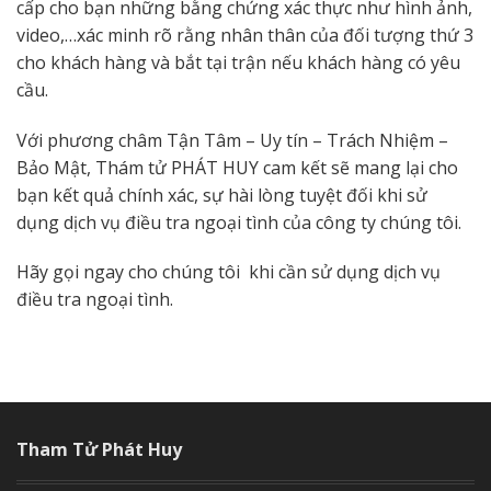
cấp cho bạn những bằng chứng xác thực như hình ảnh,
video,…xác minh rõ rằng nhân thân của đối tượng thứ 3
cho khách hàng và bắt tại trận nếu khách hàng có yêu
cầu.
Với phương châm Tận Tâm – Uy tín – Trách Nhiệm –
Bảo Mật, Thám tử PHÁT HUY cam kết sẽ mang lại cho
bạn kết quả chính xác, sự hài lòng tuyệt đối khi sử
dụng dịch vụ điều tra ngoại tình của công ty chúng tôi.
Hãy gọi ngay cho chúng tôi khi cần sử dụng dịch vụ
điều tra ngoại tình.
Tham Tử Phát Huy