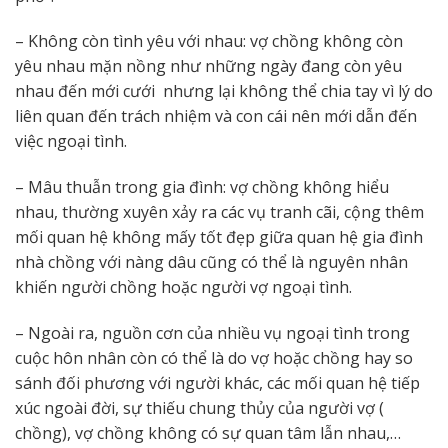
– Không còn tình yêu với nhau: vợ chồng không còn
yêu nhau mặn nồng như những ngày đang còn yêu
nhau đến mới cưới nhưng lại không thể chia tay vì lý do
liên quan đến trách nhiệm và con cái nên mới dẫn đến
việc ngoại tình.
– Mâu thuẫn trong gia đình: vợ chồng không hiểu
nhau, thường xuyên xảy ra các vụ tranh cãi, cộng thêm
mối quan hệ không mấy tốt đẹp giữa quan hệ gia đình
nhà chồng với nàng dâu cũng có thể là nguyên nhân
khiến người chồng hoặc người vợ ngoại tình.
– Ngoài ra, nguồn cơn của nhiều vụ ngoại tình trong
cuộc hôn nhân còn có thể là do vợ hoặc chồng hay so
sánh đối phương với người khác, các mối quan hệ tiếp
xúc ngoài đời, sự thiếu chung thủy của người vợ (
chồng), vợ chồng không có sự quan tâm lẫn nhau,…