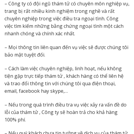
– Công ty có đội ngũ thám tử có chuyên môn nghiệp vụ,
trang bị rất nhiều kinh nghiệm trong nghề và rất
chuyên nghiệp trong việc điều tra ngoại tình. Công
việc tìm kiếm những bằng chứng ngoại tình một cách
nhanh chóng và chính xác nhất.
– Mọi thông tin liên quan đến vụ việc sẽ được chúng tôi
bảo mật tuyệt đối.
– Cách làm việc chuyên nghiệp, linh hoạt, nếu không
tiện gặp trực tiếp thám tử , khách hàng có thể liên hệ
và trao đổi thông tin với chúng tôi qua điện thoại,
email, facebook hay skype,…
– Nếu trong quá trình điều tra vụ việc xảy ra vấn đề do
lỗi của thám tử , Công ty sẽ hoàn trả cho khả hàng
100% phí.
– Nếu quý khách chưa tin tưởng về dịch vụ của thám tử