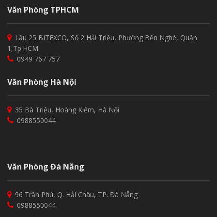
Văn Phòng TPHCM
Lầu 25 BITEXCO, Số 2 Hải Triều, Phường Bến Nghé, Quận
1,Tp.HCM
0949 767 757
Văn Phòng Hà Nội
35 Bà Triệu, Hoàng Kiếm, Hà Nội
0988550044
Văn Phòng Đà Nẵng
96 Trần Phú, Q. Hải Châu, TP. Đà Nẵng
0988550044