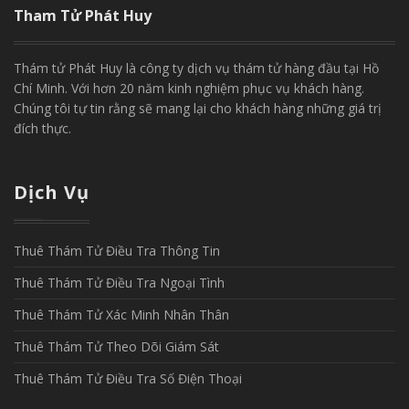
Tham Tử Phát Huy
Thám tử Phát Huy là công ty dịch vụ thám tử hàng đầu tại Hồ
Chí Minh. Với hơn 20 năm kinh nghiệm phục vụ khách hàng.
Chúng tôi tự tin rằng sẽ mang lại cho khách hàng những giá trị
đích thực.
Dịch Vụ
Thuê Thám Tử Điều Tra Thông Tin
Thuê Thám Tử Điều Tra Ngoại Tình
Thuê Thám Tử Xác Minh Nhân Thân
Thuê Thám Tử Theo Dõi Giám Sát
Thuê Thám Tử Điều Tra Số Điện Thoại