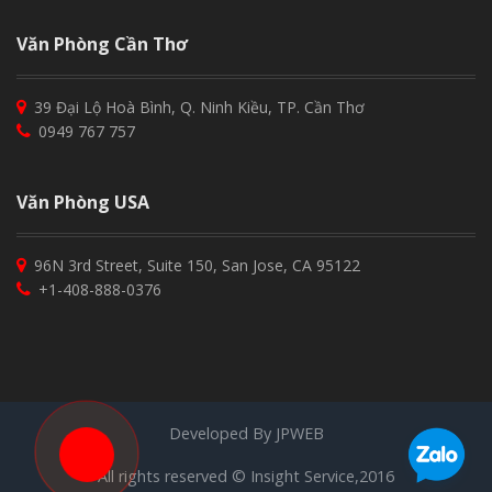
Văn Phòng Cần Thơ
39 Đại Lộ Hoà Bình, Q. Ninh Kiều, TP. Cần Thơ
0949 767 757
Văn Phòng USA
96N 3rd Street, Suite 150, San Jose, CA 95122
+1-408-888-0376
Developed By
JPWEB
All rights reserved © Insight Service,2016